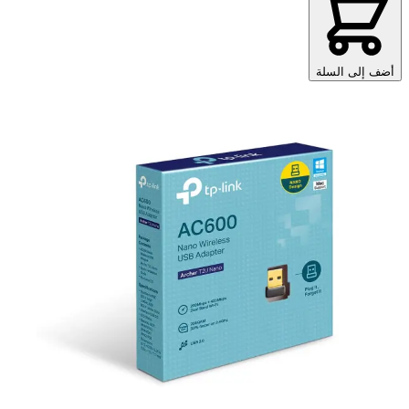
أضف إلى السلة