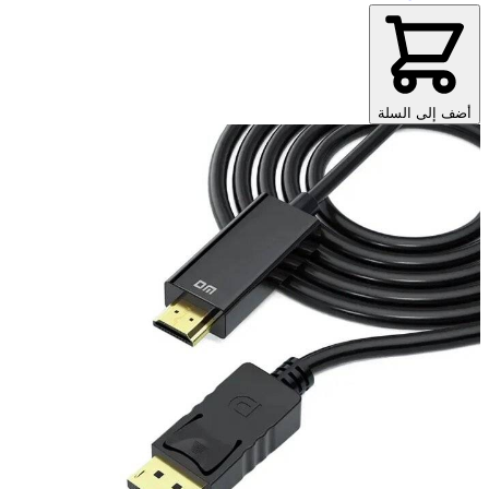
أضف إلى السلة