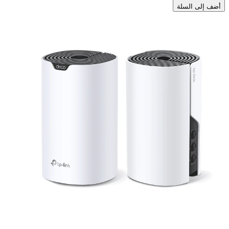
أضف إلى السلة