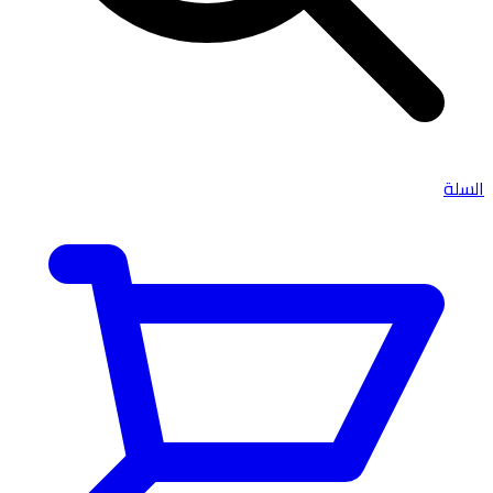
السلة