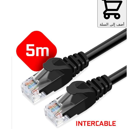
أضف إلى السلة