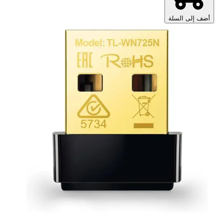
أضف إلى السلة