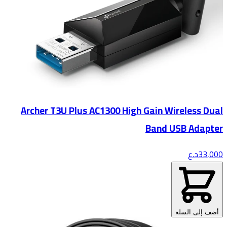
Archer T3U Plus AC1300 High Gain Wireless Dual
Band USB Adapter
33,000
د.ع
أضف إلى السلة