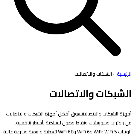
الرئيسية
←
الشبكات والاتصالات
الشبكات والاتصالات
أجهزة الشبكات والاتصالاتتسوق أفضل أجهزة الشبكات والاتصالات
من راوترات وسويتشات ونقاط وصول لاسلكية بأسعار تنافسية.
راوترات WiFi: WiFi 5 وWiFi 6 وWiFi 6E لتغطية واسعة وسرعة عالية