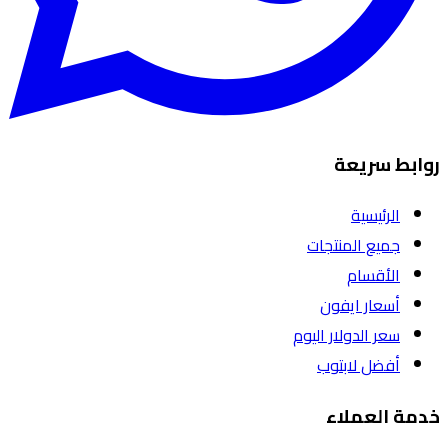
روابط سريعة
الرئيسية
جميع المنتجات
الأقسام
أسعار ايفون
سعر الدولار اليوم
أفضل لابتوب
خدمة العملاء