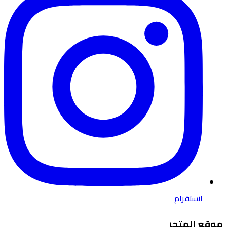
انستقرام
موقع المتجر