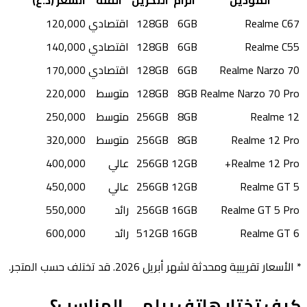
Realme C67
6GB
128GB
اقتصادي
120,000
Realme C55
6GB
128GB
اقتصادي
140,000
Realme Narzo 70
6GB
128GB
اقتصادي
170,000
Realme Narzo 70 Pro
8GB
128GB
متوسط
220,000
Realme 12
8GB
256GB
متوسط
250,000
Realme 12 Pro
8GB
256GB
متوسط
320,000
Realme 12 Pro+
12GB
256GB
عالي
400,000
Realme GT 5
12GB
256GB
عالي
450,000
Realme GT 5 Pro
16GB
256GB
رائد
550,000
Realme GT 6
16GB
512GB
رائد
600,000
* الأسعار تقريبية ومحدثة لشهر أبريل 2026. قد تختلف حسب المتجر.
كيف تختار هاتف ريلمي المناسب؟