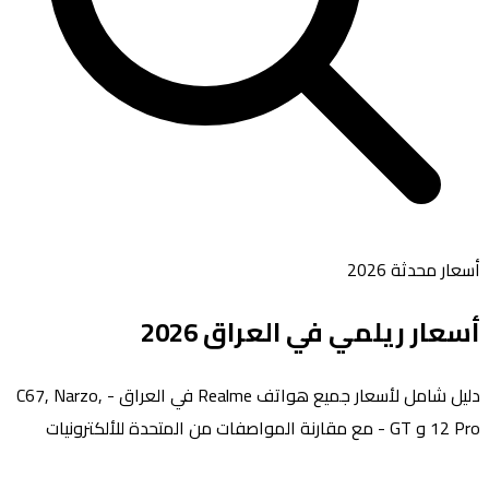
أسعار محدثة 2026
أسعار
ريلمي
في العراق 2026
دليل شامل لأسعار جميع هواتف Realme في العراق - C67, Narzo,
12 Pro و GT - مع مقارنة المواصفات من المتحدة للألكترونيات