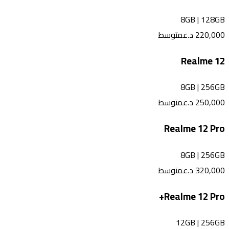
8GB
|
128GB
220,000
د.ع
متوسط
Realme 12
8GB
|
256GB
250,000
د.ع
متوسط
Realme 12 Pro
8GB
|
256GB
320,000
د.ع
متوسط
Realme 12 Pro+
12GB
|
256GB