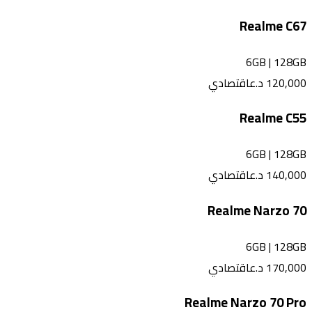
Realme C67
6GB
|
128GB
120,000
د.ع
اقتصادي
Realme C55
6GB
|
128GB
140,000
د.ع
اقتصادي
Realme Narzo 70
6GB
|
128GB
170,000
د.ع
اقتصادي
Realme Narzo 70 Pro