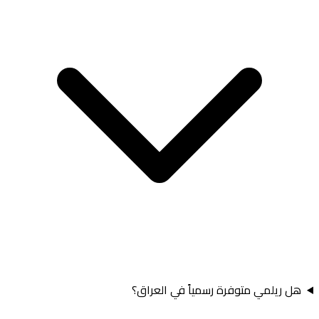
هل ريلمي متوفرة رسمياً في العراق؟