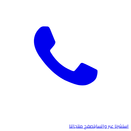
استشرنا عبر واتساب
تصفح منتجاتنا