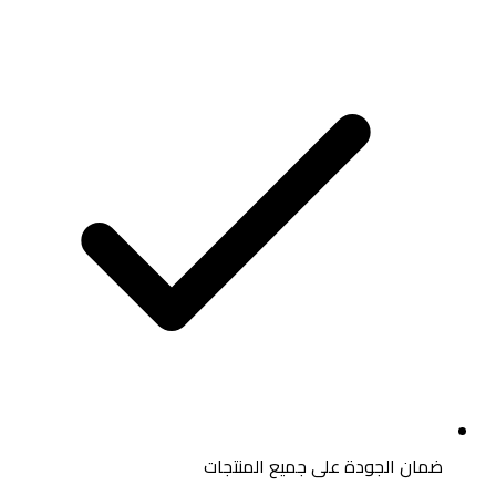
ضمان الجودة على جميع المنتجات