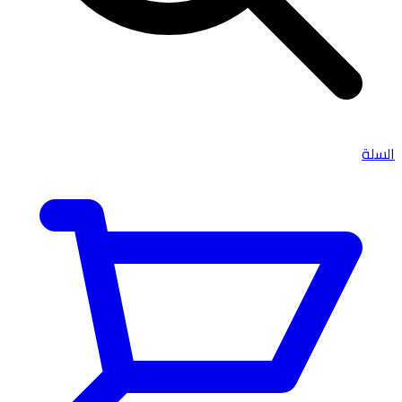
السلة