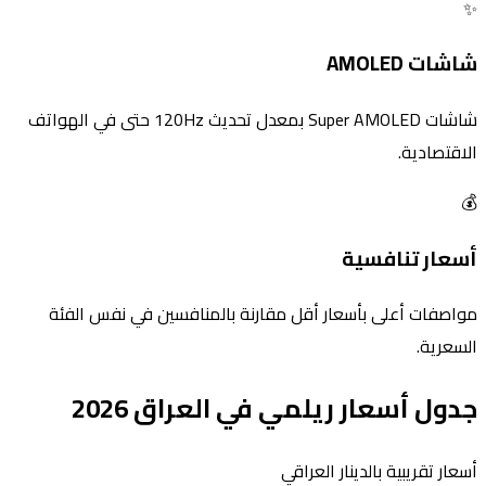
✨
شاشات AMOLED
شاشات Super AMOLED بمعدل تحديث 120Hz حتى في الهواتف
الاقتصادية.
💰
أسعار تنافسية
مواصفات أعلى بأسعار أقل مقارنة بالمنافسين في نفس الفئة
السعرية.
جدول أسعار ريلمي في العراق 2026
أسعار تقريبية بالدينار العراقي