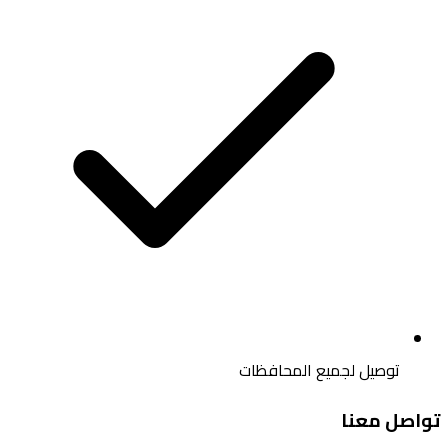
توصيل لجميع المحافظات
تواصل معنا