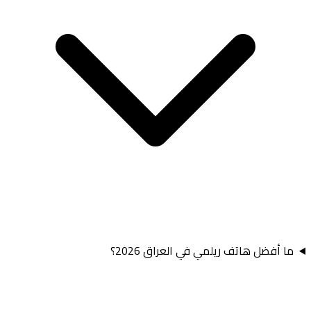
ما أفضل هاتف ريلمي في العراق 2026؟