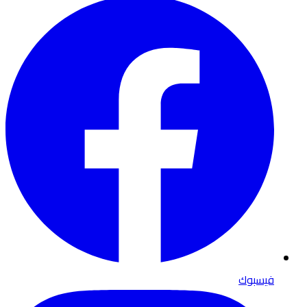
فيسبوك