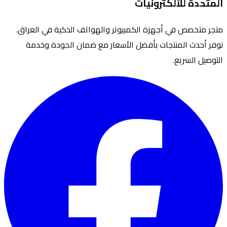
المتحدة للألكترونيات
متجر متخصص في أجهزة الكمبيوتر والهواتف الذكية في العراق.
نوفر أحدث المنتجات بأفضل الأسعار مع ضمان الجودة وخدمة
التوصيل السريع.