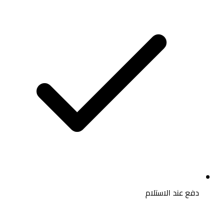
دفع عند الاستلام