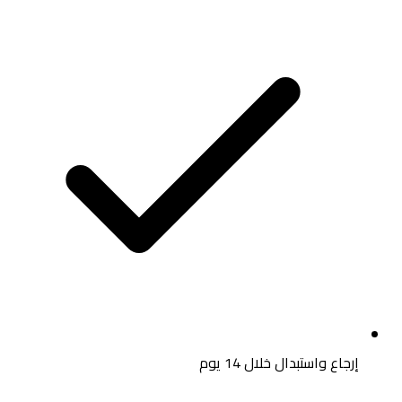
إرجاع واستبدال خلال 14 يوم