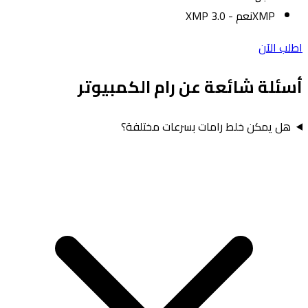
XMP
نعم - XMP 3.0
اطلب الآن
أسئلة شائعة عن رام الكمبيوتر
هل يمكن خلط رامات بسرعات مختلفة؟