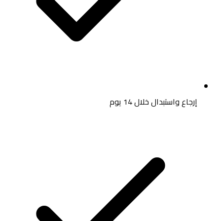
إرجاع واستبدال خلال 14 يوم