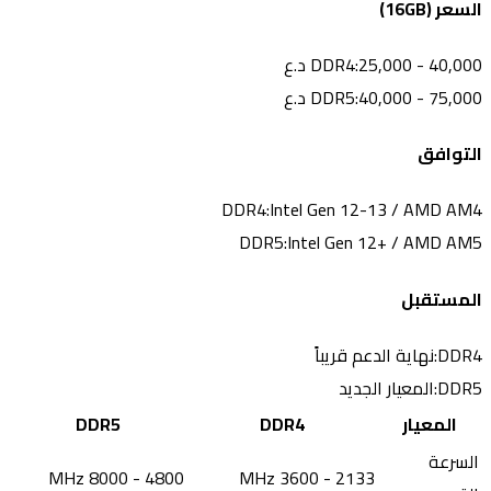
السعر (16GB)
25,000 - 40,000 د.ع
DDR4:
40,000 - 75,000 د.ع
DDR5:
التوافق
DDR4:
Intel Gen 12-13 / AMD AM4
DDR5:
Intel Gen 12+ / AMD AM5
المستقبل
DDR4:
نهاية الدعم قريباً
DDR5:
المعيار الجديد
المعيار
DDR4
DDR5
السرعة
4800 - 8000 MHz
2133 - 3600 MHz