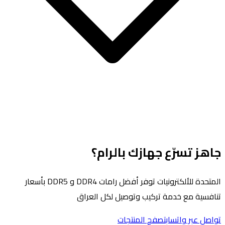
جاهز تسرّع جهازك بالرام؟
المتحدة للألكترونيات توفر أفضل رامات DDR4 و DDR5 بأسعار
تنافسية مع خدمة تركيب وتوصيل لكل العراق
تواصل عبر واتساب
تصفح المنتجات