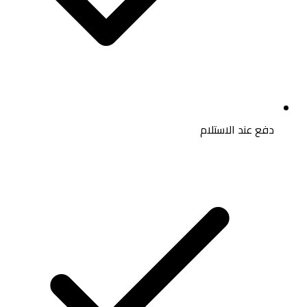
دفع عند الاستلام