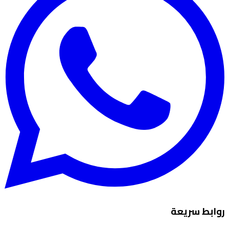
روابط سريعة