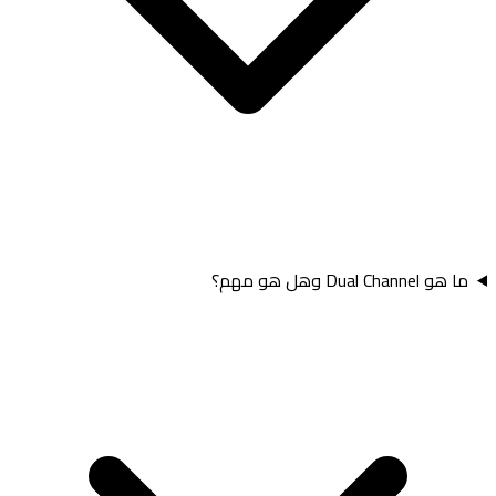
ما هو Dual Channel وهل هو مهم؟