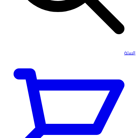
السلة