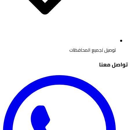
توصيل لجميع المحافظات
تواصل معنا