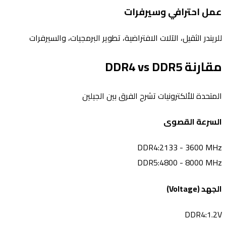
عمل احترافي وسيرفرات
للريندر الثقيل، الآلات الافتراضية، تطوير البرمجيات، والسيرفرات
مقارنة DDR4 vs DDR5
المتحدة للألكترونيات تشرح الفرق بين الجيلين
السرعة القصوى
DDR4:
2133 - 3600 MHz
DDR5:
4800 - 8000 MHz
الجهد (Voltage)
DDR4:
1.2V