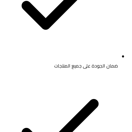
ضمان الجودة على جميع المنتجات