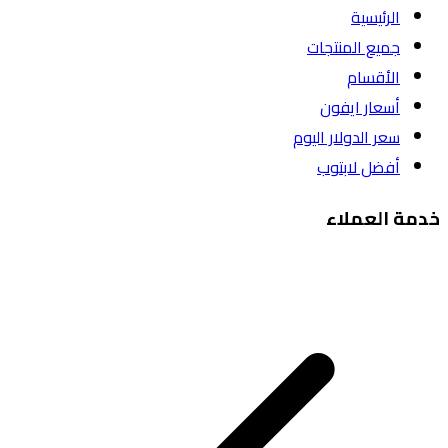
الرئيسية
جميع المنتجات
الأقسام
أسعار ايفون
سعر الدولار اليوم
أفضل لابتوب
خدمة العملاء