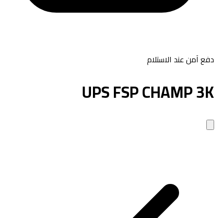
 آمن عند الاستلام
UPS FSP CHAMP 