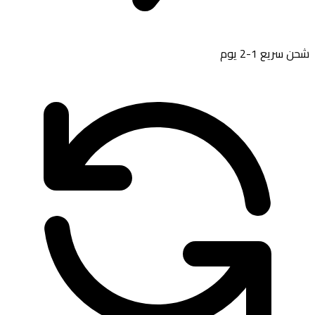
سريع 1-2 يوم