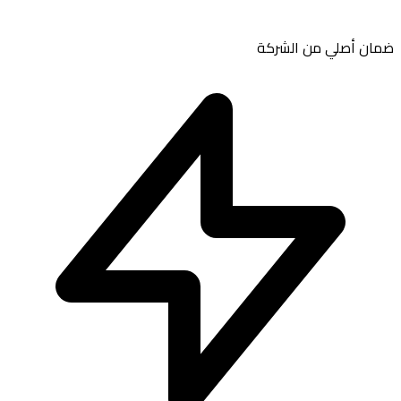
ن أصلي من الشركة