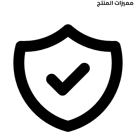
يزات المنتج