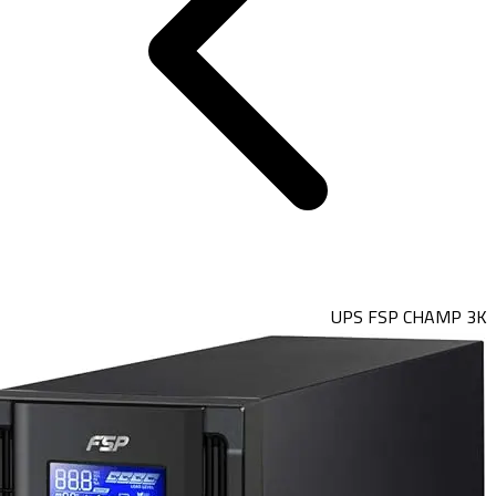
UPS FSP CHAMP