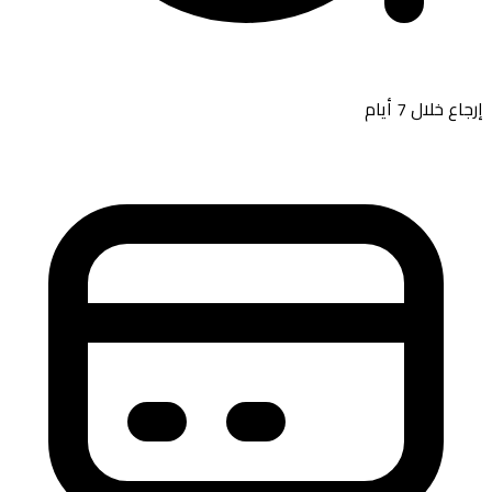
 خلال 7 أيام