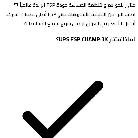
مثالي للخوادم والأنظمة الحساسة جودة FSP الرائدة عالمياً 🛒
اطلبه الآن من المتحدة للألكترونيات منتج FSP أصلي بضمان الشركة
ل الأسعار في العراق توصيل سريع لجميع المحافظات
ذا تختار
UPS FSP CHAMP 3K
؟