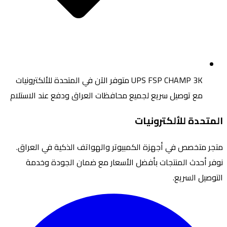
UPS FSP CHAMP 3K
متوفر الآن في المتحدة للألكترونيات
مع توصيل سريع لجميع محافظات العراق ودفع عند الاستلام
تحدة للألكترونيات
ر متخصص في أجهزة الكمبيوتر والهواتف الذكية في العراق.
ر أحدث المنتجات بأفضل الأسعار مع ضمان الجودة وخدمة
وصيل السريع.