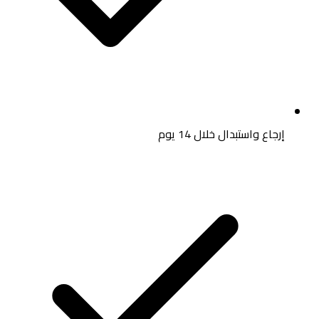
إرجاع واستبدال خلال 14 يوم