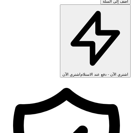
ف إلى السلة
تري الآن - دفع عند الاستلام
اشتري الآن