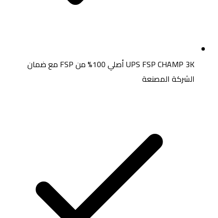
UPS FSP CHAMP 3K
أصلي 100%
من FSP
مع ضمان
الشركة المصنعة