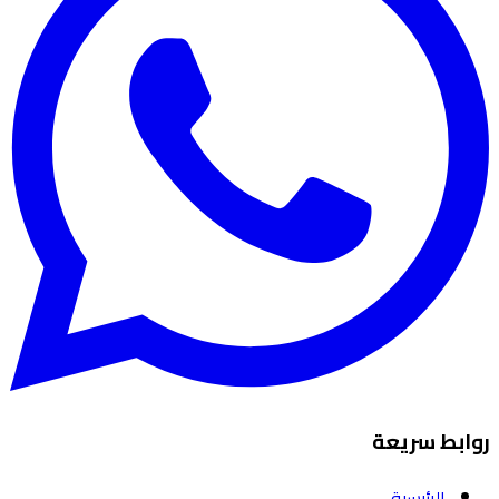
ابط سريعة
الرئيسية