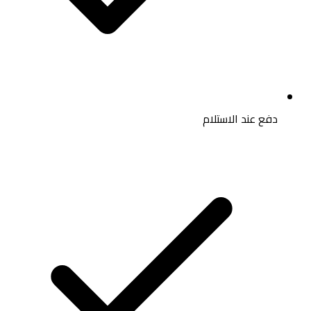
دفع عند الاستلام