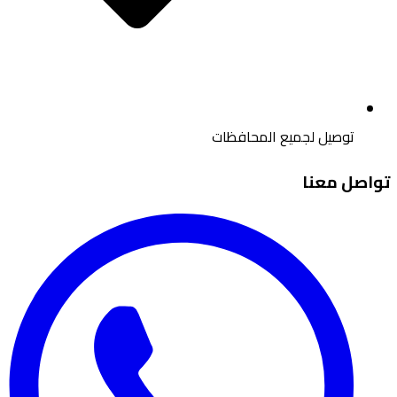
توصيل لجميع المحافظات
اصل معنا