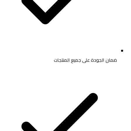
ضمان الجودة على جميع المنتجات