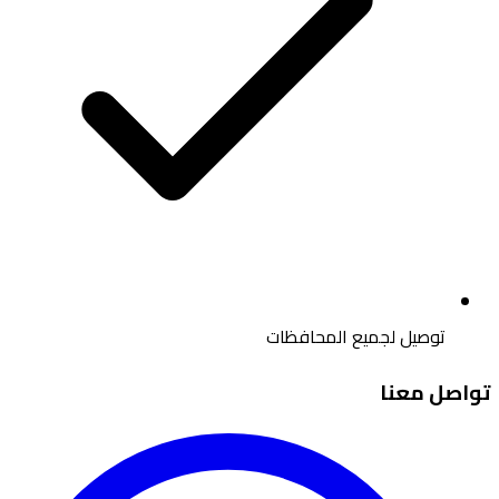
توصيل لجميع المحافظات
تواصل معنا