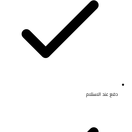
دفع عند الاستلام