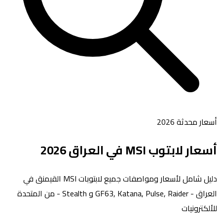
أسعار محدثة 2026
أسعار لابتوب
MSI
في العراق 2026
دليل شامل لأسعار ومواصفات جميع لابتوبات MSI القيمنق في
العراق - GF63, Katana, Pulse, Raider و Stealth - من المتحدة
للألكترونيات