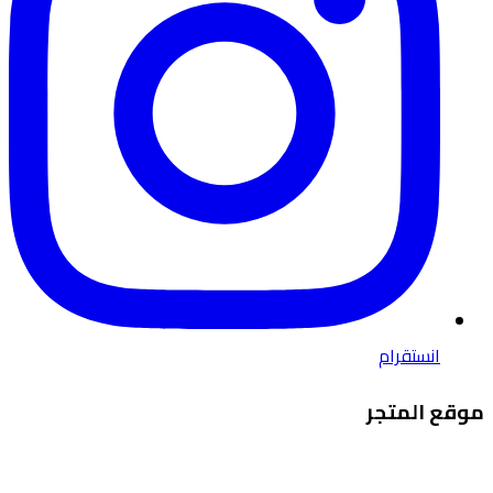
انستقرام
موقع المتجر