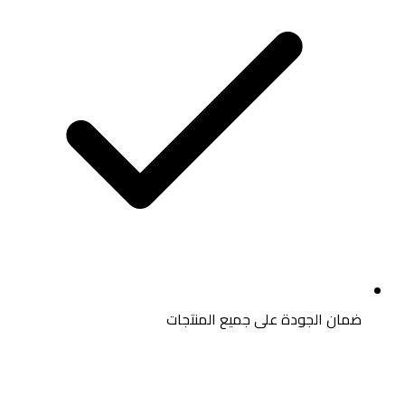
ضمان الجودة على جميع المنتجات