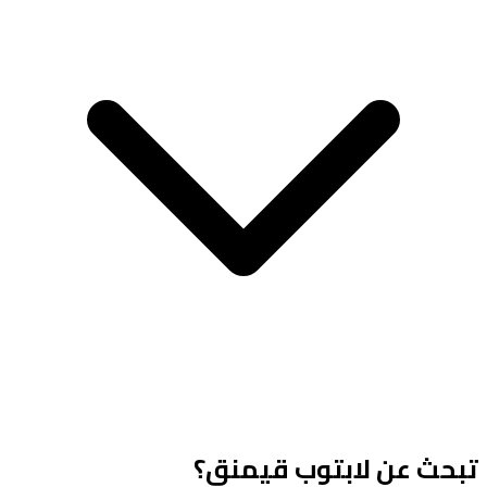
تبحث عن لابتوب قيمنق؟