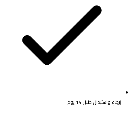
إرجاع واستبدال خلال 14 يوم