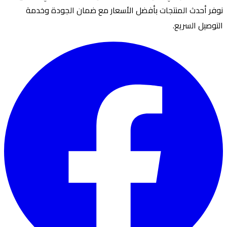
نوفر أحدث المنتجات بأفضل الأسعار مع ضمان الجودة وخدمة
التوصيل السريع.