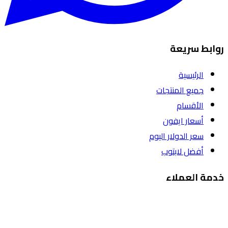
روابط سريعة
الرئيسية
جميع المنتجات
الأقسام
أسعار ايفون
سعر الدولار اليوم
أفضل لابتوب
خدمة العملاء