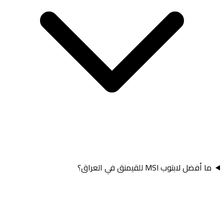
ما أفضل لابتوب MSI للقيمنق في العراق؟