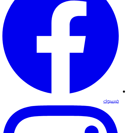
فيسبوك