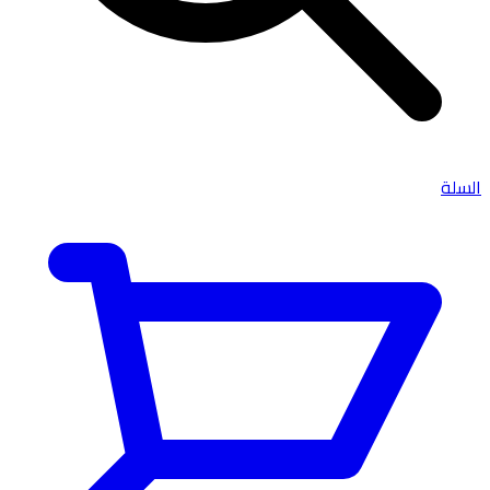
السلة