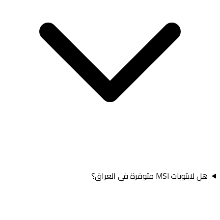
هل لابتوبات MSI متوفرة في العراق؟