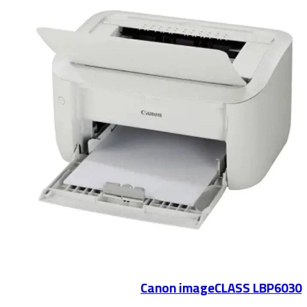
Canon imageCLASS LBP6030