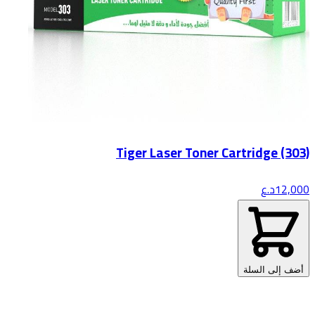
Tiger Laser Toner Cartridge (303)
12,000
د.ع
أضف إلى السلة