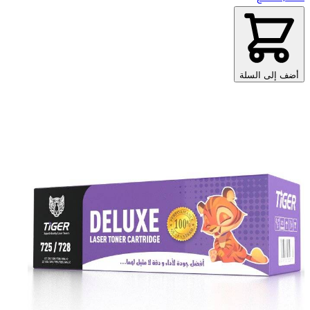
أضف إلى السلة