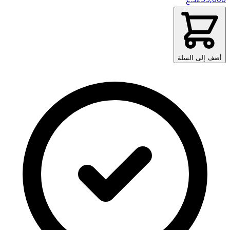
أضف إلى السلة