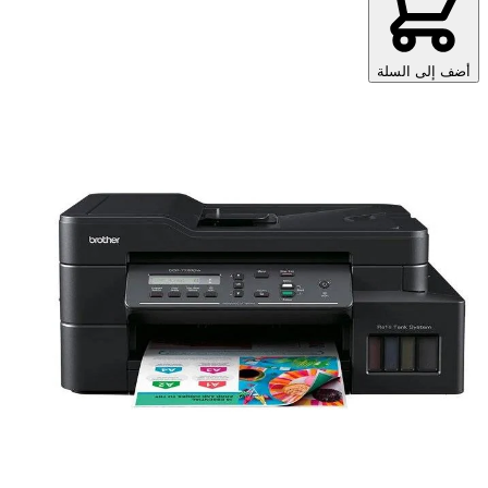
أضف إلى السلة