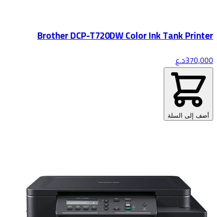
Brother DCP-T720DW Color Ink Tank Printer
370,000
د.ع
أضف إلى السلة