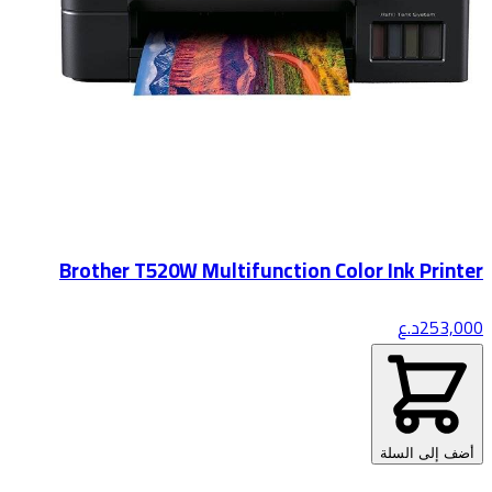
Brother T520W Multifunction Color Ink Printer
253,000
د.ع
أضف إلى السلة