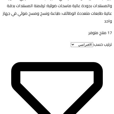
والمستندات بجودة عالية ماسحات ضوئية: لرقمنة المستندات بدقة
عالية طابعات متعددة الوظائف: طباعة ونسخ ومسح ضوئي في جهاز
واحد
17
منتج متوفر
ترتيب حسب: