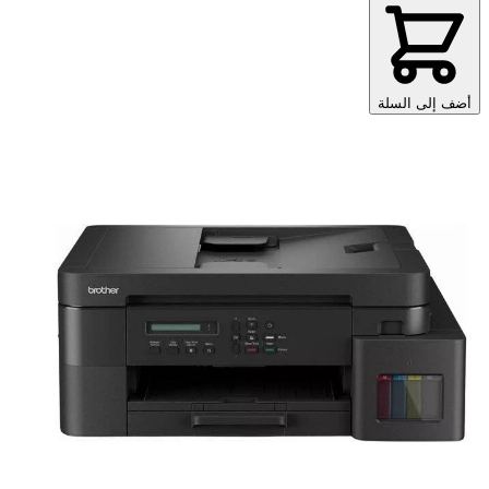
أضف إلى السلة