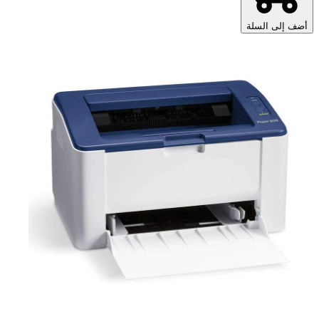
أضف إلى السلة