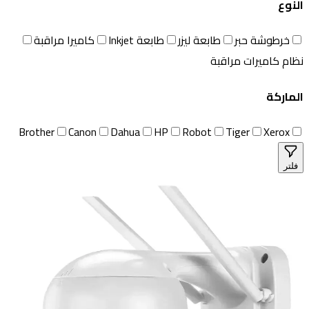
النوع
خرطوشة حبر
طابعة ليزر
طابعة Inkjet
كاميرا مراقبة
نظام كاميرات مراقبة
الماركة
Brother
Canon
Dahua
HP
Robot
Tiger
Xerox
فلتر