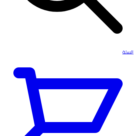
السلة