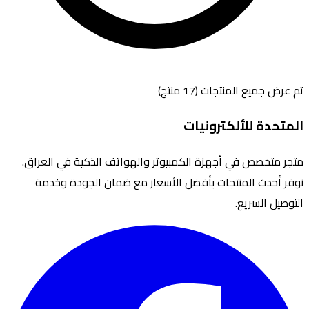
تم عرض جميع المنتجات (
17
منتج)
المتحدة للألكترونيات
متجر متخصص في أجهزة الكمبيوتر والهواتف الذكية في العراق.
نوفر أحدث المنتجات بأفضل الأسعار مع ضمان الجودة وخدمة
التوصيل السريع.